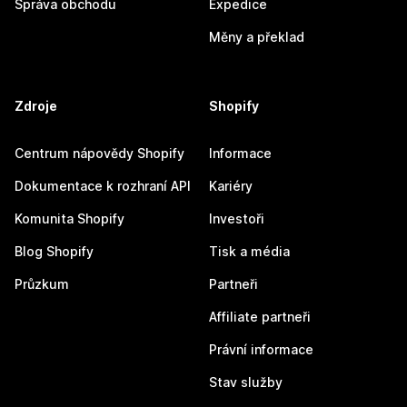
Správa obchodu
Expedice
Měny a překlad
Zdroje
Shopify
Centrum nápovědy Shopify
Informace
Dokumentace k rozhraní API
Kariéry
Komunita Shopify
Investoři
Blog Shopify
Tisk a média
Průzkum
Partneři
Affiliate partneři
Právní informace
Stav služby