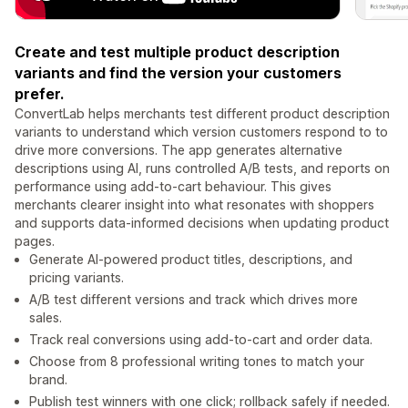
Create and test multiple product description
variants and find the version your customers
prefer.
ConvertLab helps merchants test different product description
variants to understand which version customers respond to to
drive more conversions. The app generates alternative
descriptions using AI, runs controlled A/B tests, and reports on
performance using add-to-cart behaviour. This gives
merchants clearer insight into what resonates with shoppers
and supports data-informed decisions when updating product
pages.
Generate AI-powered product titles, descriptions, and
pricing variants.
A/B test different versions and track which drives more
sales.
Track real conversions using add-to-cart and order data.
Choose from 8 professional writing tones to match your
brand.
Publish test winners with one click; rollback safely if needed.