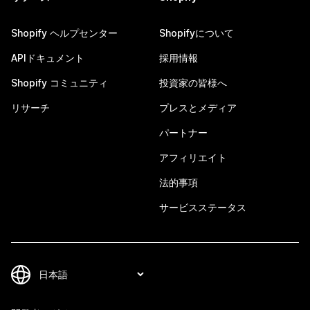
Shopify ヘルプセンター
Shopifyについて
APIドキュメント
採用情報
Shopify コミュニティ
投資家の皆様へ
リサーチ
プレスとメディア
パートナー
アフィリエイト
法的事項
サービスステータス