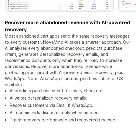
Recover more abandoned revenue with AI-powered
recovery.
Most abandoned cart apps send the same recovery messages
to every customer. NovaMind AI takes a smarter approach. Our
AI analyses every abandoned checkout, predicts purchase
intent, generates personalized recovery emails, and
recommends discounts only when they're likely to increase
conversions. Recover more abandoned revenue while
protecting your profit with AI-powered email recovery, plus
WhatsApp. Note: WhatsApp marketing isn't available for US
numbers.
AI predicts purchase intent for every checkout.
AI writes personalized recovery emails.
Recover customers via Email & WhatsApp.
AI recommends discounts only when needed.
Track recovery performance and recovered revenue.