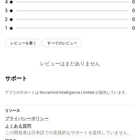
4
0
3
0
2
0
1
0
レビューを書く
すべてのレビュー
レビューはまだありません
サポート
アプリのサポートは Novamind Intelligence Limited が提供しています。
リソース
プライバシーポリシー
よくある質問
この開発者は日本語での直接的なサポートを提供していません。