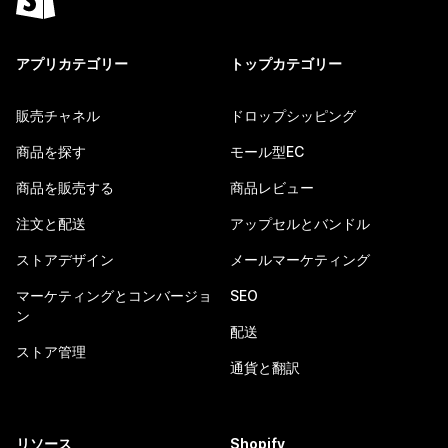
アプリカテゴリー
トップカテゴリー
販売チャネル
ドロップシッピング
商品を探す
モール型EC
商品を販売する
商品レビュー
注文と配送
アップセルとバンドル
ストアデザイン
メールマーケティング
マーケティングとコンバージョ
SEO
ン
配送
ストア管理
通貨と翻訳
リソース
Shopify