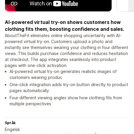
AI-powered virtual try-on shows customers how
clothing fits them, boosting confidence and sales.
AboutTheFit eliminates online shopping uncertainty with AI-
powered virtual try-on. Customers upload a photo and
instantly see themselves wearing your clothing in four different
views. This builds purchase confidence and reduces hesitation
at checkout. The app integrates seamlessly into product
pages with one-click activation.
AI-powered virtual try-on generates realistic images of
customers wearing produc
One-click integration adds try-on button directly to product
pages automatically
Four different viewing angles show how clothing fits from
multiple perspectives
Språk
Engelsk