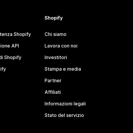
Shopify
stenza Shopify
Chi siamo
ione API
Lavora con noi
i Shopify
Investitori
ify
Stampa e media
Partner
Affiliati
Informazioni legali
Stato del servizio