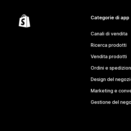
Categorie di app
Canali di vendita
Ricerca prodotti
Vendita prodotti
Ordini e spedizion
Design del negozi
Marketing e conve
Gestione del neg