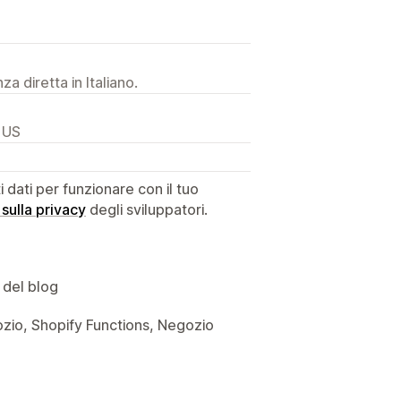
a diretta in Italiano.
 US
dati per funzionare con il tuo
 sulla privacy
degli sviluppatori.
 del blog
egozio, Shopify Functions, Negozio