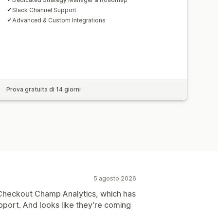
Slack Channel Support
Advanced & Custom Integrations
Prova gratuita di 14 giorni
5 agosto 2026
 Checkout Champ Analytics, which has
port. And looks like they're coming