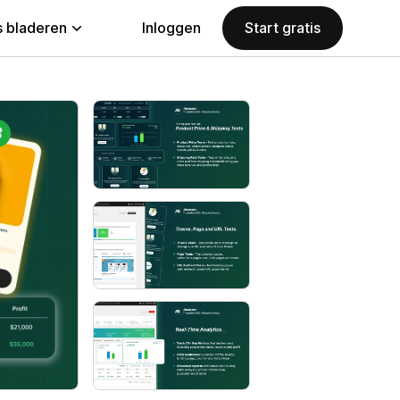
 bladeren
Inloggen
Start gratis