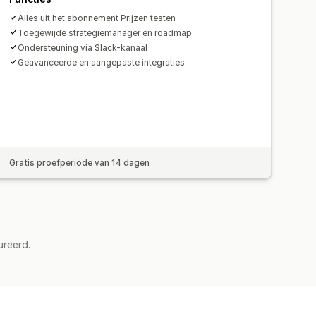
Alles uit het abonnement Prijzen testen
Toegewijde strategiemanager en roadmap
Ondersteuning via Slack-kanaal
Geavanceerde en aangepaste integraties
Gratis proefperiode van 14 dagen
ureerd.