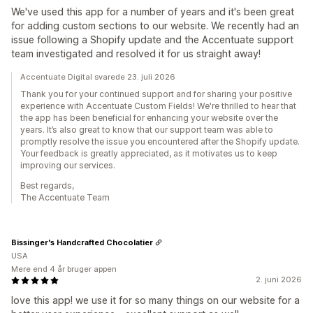
We've used this app for a number of years and it's been great
for adding custom sections to our website. We recently had an
issue following a Shopify update and the Accentuate support
team investigated and resolved it for us straight away!
Accentuate Digital svarede 23. juli 2026
Thank you for your continued support and for sharing your positive
experience with Accentuate Custom Fields! We're thrilled to hear that
the app has been beneficial for enhancing your website over the
years. It’s also great to know that our support team was able to
promptly resolve the issue you encountered after the Shopify update.
Your feedback is greatly appreciated, as it motivates us to keep
improving our services.
Best regards,
The Accentuate Team
Bissinger's Handcrafted Chocolatier
USA
Mere end 4 år bruger appen
2. juni 2026
love this app! we use it for so many things on our website for a