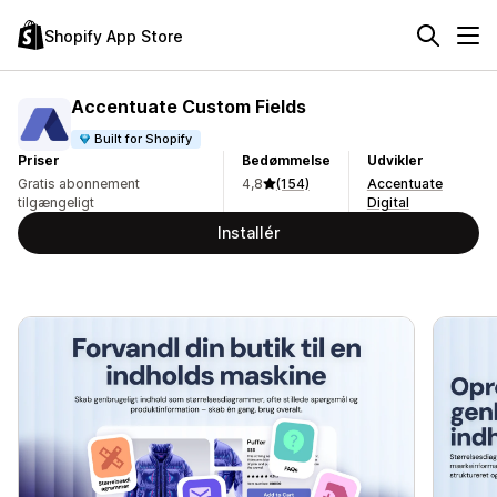
Shopify App Store
Accentuate Custom Fields
Built for Shopify
Priser
Bedømmelse
Udvikler
Gratis abonnement
4,8
(154)
Accentuate
tilgængeligt
Digital
Installér