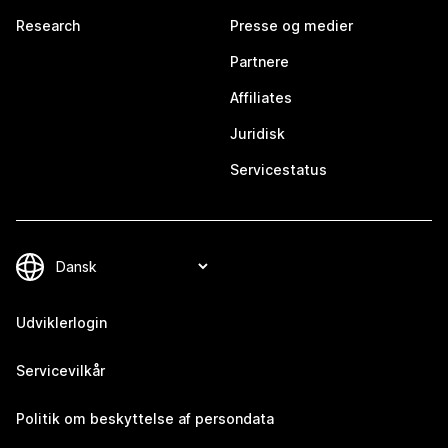
Research
Presse og medier
Partnere
Affiliates
Juridisk
Servicestatus
Udviklerlogin
Servicevilkår
Politik om beskyttelse af persondata