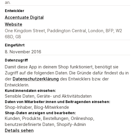
an.
Entwickler
Accentuate Digital
Website
One Kingdom Street, Paddington Central, London, BFP, W2
6BD, GB
Eingeführt
8. November 2016
Datenzugriff
Damit diese App in deinem Shop funktioniert, benötigt sie
Zugriff auf die folgenden Daten. Die Gründe dafür findest du in
der
Datenschutzerklärung
des Entwicklers bzw. der
Entwicklerin.
Kund:innendaten einsehen:
Sensible Daten, Geräte- und Aktivitätsdaten
Daten von Mitarbeiter:innen und Beitragenden einsehen:
Shop-Inhaber, Blog-Mitwirkende
Shop-Daten anzeigen und bearbeiten:
Kunden, Produkte, Bestellungen, Onlineshop,
benutzerdefinierte Daten, Shopify-Admin
Details sehen