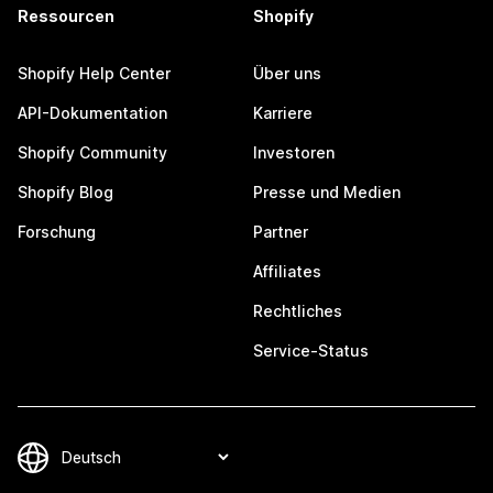
Ressourcen
Shopify
Shopify Help Center
Über uns
API-Dokumentation
Karriere
Shopify Community
Investoren
Shopify Blog
Presse und Medien
Forschung
Partner
Affiliates
Rechtliches
Service-Status