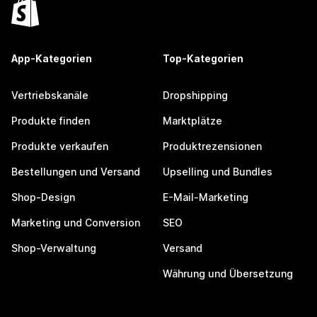
App-Kategorien
Top-Kategorien
Vertriebskanäle
Dropshipping
Produkte finden
Marktplätze
Produkte verkaufen
Produktrezensionen
Bestellungen und Versand
Upselling und Bundles
Shop-Design
E-Mail-Marketing
Marketing und Conversion
SEO
Shop-Verwaltung
Versand
Währung und Übersetzung