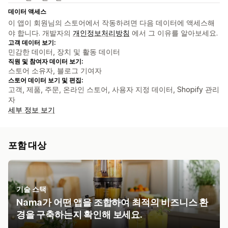
데이터 액세스
이 앱이 회원님의 스토어에서 작동하려면 다음 데이터에 액세스해
야 합니다. 개발자의
개인정보처리방침
에서 그 이유를 알아보세요.
고객 데이터 보기:
민감한 데이터, 장치 및 활동 데이터
직원 및 참여자 데이터 보기:
스토어 소유자, 블로그 기여자
스토어 데이터 보기 및 편집:
고객, 제품, 주문, 온라인 스토어, 사용자 지정 데이터, Shopify 관리
자
세부 정보 보기
포함 대상
기술 스택
Nama가 어떤 앱을 조합하여 최적의 비즈니스 환
경을 구축하는지 확인해 보세요.