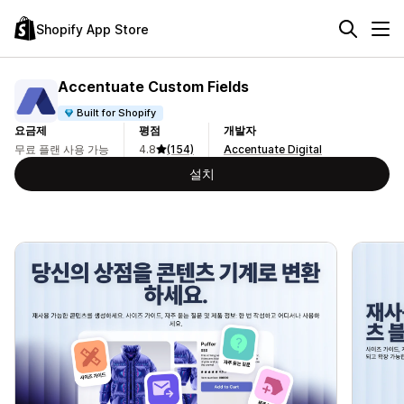
Shopify App Store
Accentuate Custom Fields
Built for Shopify
요금제
평점
개발자
무료 플랜 사용 가능
4.8
(154)
Accentuate Digital
설치