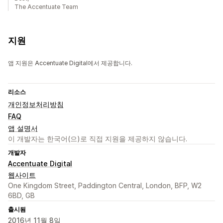
The Accentuate Team
지원
앱 지원은 Accentuate Digital에서 제공합니다.
리소스
개인정보처리방침
FAQ
앱 설명서
이 개발자는 한국어(으)로 직접 지원을 제공하지 않습니다.
개발자
Accentuate Digital
웹사이트
One Kingdom Street, Paddington Central, London, BFP, W2
6BD, GB
출시됨
2016년 11월 8일