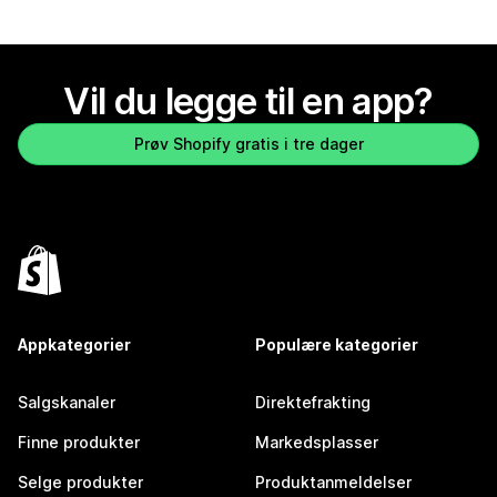
Vil du legge til en app?
Prøv Shopify gratis i tre dager
Appkategorier
Populære kategorier
Salgskanaler
Direktefrakting
Finne produkter
Markedsplasser
Selge produkter
Produktanmeldelser