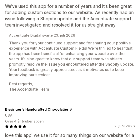
We've used this app for a number of years and it's been great
for adding custom sections to our website. We recently had an
issue following a Shopify update and the Accentuate support
team investigated and resolved it for us straight away!
Accentuate Digital svarte 23. juli 2026
Thank you for your continued support and for sharing your positive
experience with Accentuate Custom Fields! We're thrilled to hear that
the app has been beneficial for enhancing your website over the
years. It’s also great to know that our support team was able to
promptly resolve the issue you encountered after the Shopify update.
Your feedback is greatly appreciated, as it motivates us to keep
improving our services.
Best regards,
The Accentuate Team
Bissinger's Handcrafted Chocolatier
USA
Over 4 år bruker appen
2. juni 2026
love this app! we use it for so many things on our website for a