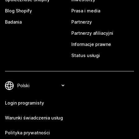
Blog Shopify
Prasa i media
Badania
Partnerzy
Partnerzy afiliacyjni
Informacje prawne
Status usługi
Login programisty
Warunki świadczenia usług
Polityka prywatności