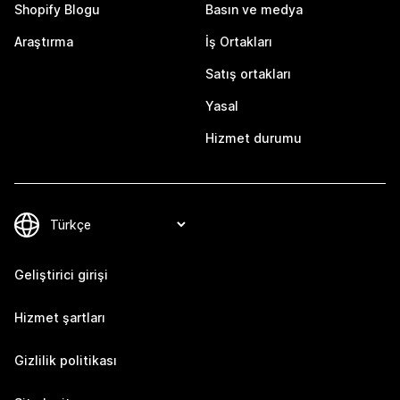
Shopify Blogu
Basın ve medya
Araştırma
İş Ortakları
Satış ortakları
Yasal
Hizmet durumu
Geliştirici girişi
Hizmet şartları
Gizlilik politikası