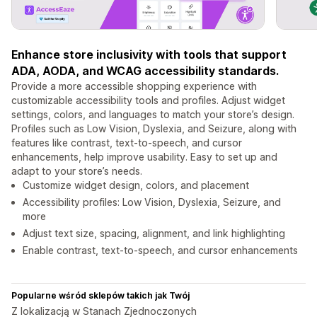
Enhance store inclusivity with tools that support
ADA, AODA, and WCAG accessibility standards.
Provide a more accessible shopping experience with
customizable accessibility tools and profiles. Adjust widget
settings, colors, and languages to match your store’s design.
Profiles such as Low Vision, Dyslexia, and Seizure, along with
features like contrast, text-to-speech, and cursor
enhancements, help improve usability. Easy to set up and
adapt to your store’s needs.
Customize widget design, colors, and placement
Accessibility profiles: Low Vision, Dyslexia, Seizure, and
more
Adjust text size, spacing, alignment, and link highlighting
Enable contrast, text-to-speech, and cursor enhancements
Popularne wśród sklepów takich jak Twój
Z lokalizacją w Stanach Zjednoczonych