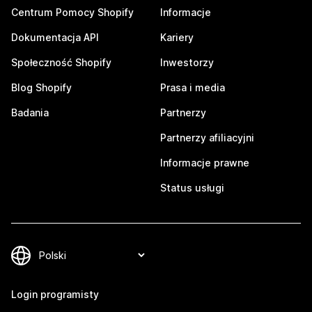
Centrum Pomocy Shopify
Informacje
Dokumentacja API
Kariery
Społeczność Shopify
Inwestorzy
Blog Shopify
Prasa i media
Badania
Partnerzy
Partnerzy afiliacyjni
Informacje prawne
Status usługi
Login programisty