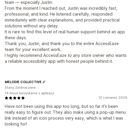
team — especially Justin.
From the moment I reached out, Justin was incredibly fast,
professional, and kind. He listened carefully, responded
immediately with clear explanations, and provided practical
solutions without any delay.
It is rare to find this level of real human support behind an app
these days.
Thank you, Justin, and thank you to the entire AccessEaze
team for your excellent work.
I highly recommend AccessEaze to any store owner who wants
a reliable accessibility app with honest people behind it.
MELODIE COLLECTIVE
Stany Zjednoczone
14 minut korzystania z aplikacji
12 czerwiec 2026
Have not been using this app too long, but so far it's been
really easy to figure out. They also make using a pop-up menu
link instead of an icon process very easy, which is what I was
looking for!