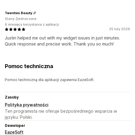
Twenties Beauty
Stany Zjednoczone
6 miesięcy korzystania z aplikacji
25 luty 2026
Justin helped me out with my widget issues in just minutes.
Quick response and precise work. Thank you so much!
Pomoc techniczna
Pomoc techniczną dla aplikacji zapewnia EazeSoft.
Zasoby
Polityka prywatności
Ten programista nie oferuje bezpośredniego wsparcia w
języku: Polski.
Deweloper
EazeSoft