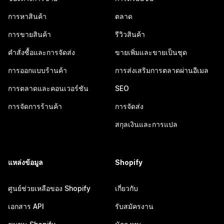
การหาสินค้า
ตลาด
การขายสินค้า
รีวิวสินค้า
คำสั่งซื้อและการจัดส่ง
ขายเพิ่มและขายเป็นชุด
การออกแบบร้านค้า
การส่งเสริมการตลาดผ่านอีเมล
การตลาดและคอนเวอร์ชัน
SEO
การจัดการร้านค้า
การจัดส่ง
สกุลเงินและการแปล
แหล่งข้อมูล
Shopify
ศูนย์ช่วยเหลือของ Shopify
เกี่ยวกับ
เอกสาร API
รับสมัครงาน