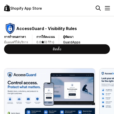
Shopify App Store
AccessGuard ‑ Visibility Rules
การกำหนดราคา
การให้คะแนน
ผู้พัฒนา
มีแผนฟรีให้บริการ
0.0
(0 รีวิว)
GuardApps
ติดตั้ง