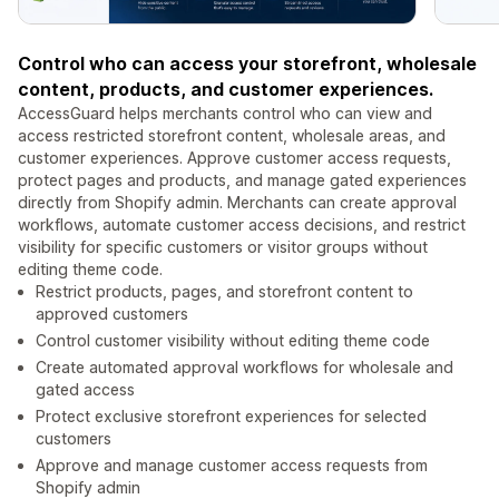
Control who can access your storefront, wholesale
content, products, and customer experiences.
AccessGuard helps merchants control who can view and
access restricted storefront content, wholesale areas, and
customer experiences. Approve customer access requests,
protect pages and products, and manage gated experiences
directly from Shopify admin. Merchants can create approval
workflows, automate customer access decisions, and restrict
visibility for specific customers or visitor groups without
editing theme code.
Restrict products, pages, and storefront content to
approved customers
Control customer visibility without editing theme code
Create automated approval workflows for wholesale and
gated access
Protect exclusive storefront experiences for selected
customers
Approve and manage customer access requests from
Shopify admin