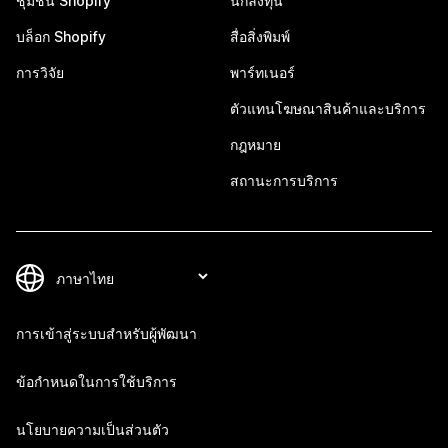
ชุมชน Shopify
นักลงทุน
บล็อก Shopify
สื่อสิ่งพิมพ์
การวิจัย
พาร์ทเนอร์
ตัวแทนโฆษณาสินค้าและบริการ
กฎหมาย
สถานะการบริการ
การเข้าสู่ระบบสำหรับผู้พัฒนา
ข้อกำหนดในการใช้บริการ
นโยบายความเป็นส่วนตัว