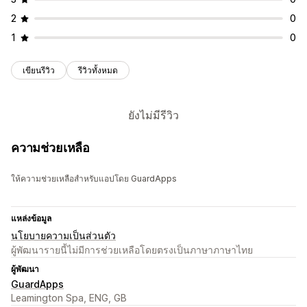
2
0
1
0
เขียนรีวิว
รีวิวทั้งหมด
ยังไม่มีรีวิว
ความช่วยเหลือ
ให้ความช่วยเหลือสำหรับแอปโดย GuardApps
แหล่งข้อมูล
นโยบายความเป็นส่วนตัว
ผู้พัฒนารายนี้ไม่มีการช่วยเหลือโดยตรงเป็นภาษาภาษาไทย
ผู้พัฒนา
GuardApps
Leamington Spa, ENG, GB