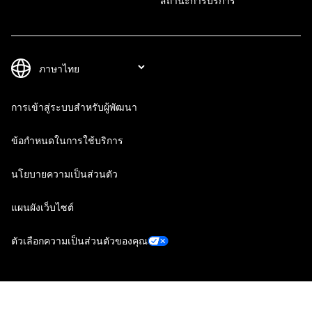
สถานะการบริการ
การเข้าสู่ระบบสำหรับผู้พัฒนา
ข้อกำหนดในการใช้บริการ
นโยบายความเป็นส่วนตัว
แผนผังเว็บไซต์
ตัวเลือกความเป็นส่วนตัวของคุณ