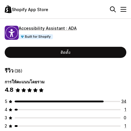
Shopify App Store
Accessibility Assistant : ADA
Built for Shopify
ติดตั้ง
รีวิว
(38)
การให้คะแนนโดยรวม
4.8
5
34
4
1
3
0
2
1