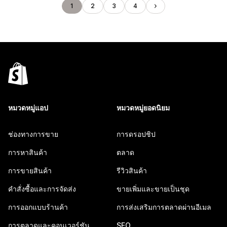
1
2
3
4
หมวดหมู่แอป
หมวดหมู่ยอดนิยม
ช่องทางการขาย
การดรอปชิป
การหาสินค้า
ตลาด
การขายสินค้า
รีวิวสินค้า
คำสั่งซื้อและการจัดส่ง
ขายเพิ่มและขายเป็นชุด
การออกแบบร้านค้า
การส่งเสริมการตลาดผ่านอีเมล
การตลาดและคอนเวอร์ชัน
SEO