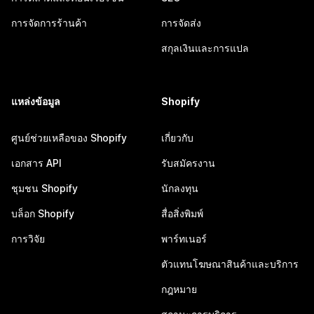
การจัดการร้านค้า
การจัดส่ง
สกุลเงินและการแปล
แหล่งข้อมูล
Shopify
ศูนย์ช่วยเหลือของ Shopify
เกี่ยวกับ
เอกสาร API
รับสมัครงาน
ชุมชน Shopify
นักลงทุน
บล็อก Shopify
สื่อสิ่งพิมพ์
การวิจัย
พาร์ทเนอร์
ตัวแทนโฆษณาสินค้าและบริการ
กฎหมาย