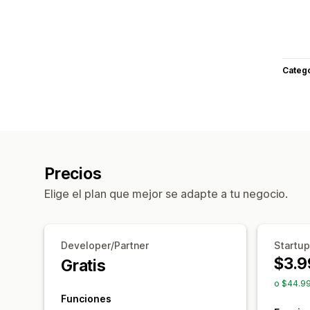
Categ
Precios
Elige el plan que mejor se adapte a tu negocio.
Developer/Partner
Startup
$3.9
Gratis
o $44.99
Funciones