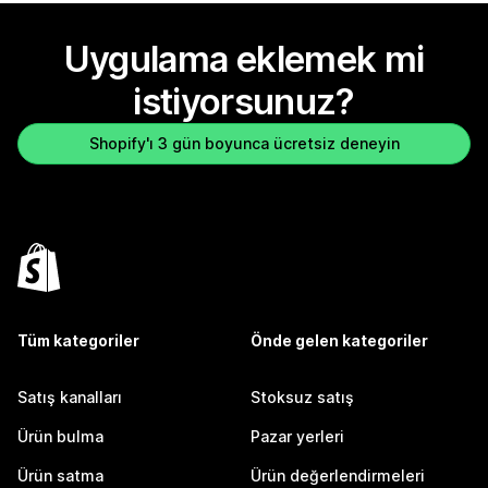
Uygulama eklemek mi
istiyorsunuz?
Shopify'ı 3 gün boyunca ücretsiz deneyin
Tüm kategoriler
Önde gelen kategoriler
Satış kanalları
Stoksuz satış
Ürün bulma
Pazar yerleri
Ürün satma
Ürün değerlendirmeleri