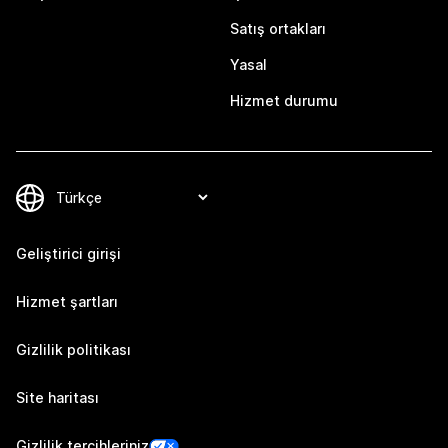
Satış ortakları
Yasal
Hizmet durumu
Geliştirici girişi
Hizmet şartları
Gizlilik politikası
Site haritası
Gizlilik tercihleriniz