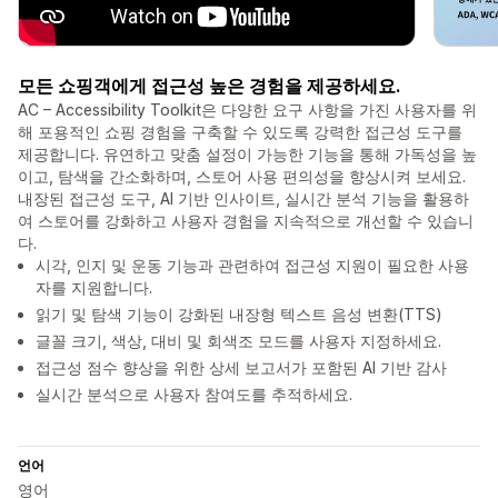
모든 쇼핑객에게 접근성 높은 경험을 제공하세요.
AC – Accessibility Toolkit은 다양한 요구 사항을 가진 사용자를 위
해 포용적인 쇼핑 경험을 구축할 수 있도록 강력한 접근성 도구를
제공합니다. 유연하고 맞춤 설정이 가능한 기능을 통해 가독성을 높
이고, 탐색을 간소화하며, 스토어 사용 편의성을 향상시켜 보세요.
내장된 접근성 도구, AI 기반 인사이트, 실시간 분석 기능을 활용하
여 스토어를 강화하고 사용자 경험을 지속적으로 개선할 수 있습니
다.
시각, 인지 및 운동 기능과 관련하여 접근성 지원이 필요한 사용
자를 지원합니다.
읽기 및 탐색 기능이 강화된 내장형 텍스트 음성 변환(TTS)
글꼴 크기, 색상, 대비 및 회색조 모드를 사용자 지정하세요.
접근성 점수 향상을 위한 상세 보고서가 포함된 AI 기반 감사
실시간 분석으로 사용자 참여도를 추적하세요.
언어
영어