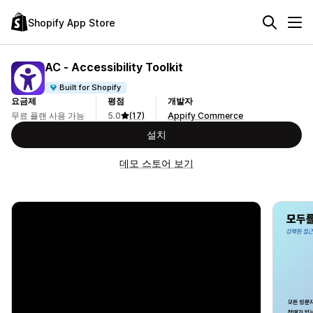
Shopify App Store
AC ‑ Accessibility Toolkit
Built for Shopify
요금제
평점
개발자
무료 플랜 사용 가능
5.0
(17)
Appify Commerce
설치
데모 스토어 보기