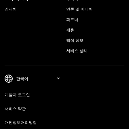
리서치
언론 및 미디어
파트너
제휴
법적 정보
서비스 상태
개발자 로그인
서비스 약관
개인정보처리방침