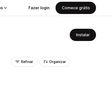
ps
Fazer login
Comece grátis
Instalar
Refinar
Organizar