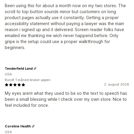
Been using this for about a month now on my two stores. The
scroll to top button sounds minor but customers on long
product pages actually use it constantly. Getting a proper
accessibility statement without paying a lawyer was the main
reason i signed up and it delivered. Screen reader folks have
emailed me thanking me wich never happend before. Only
gripe is the setup could use a proper walkthrough for
beginners.
Tenderfield Land
USA
Rundt 1 måned bruker appen
2. august 2026
My eyes arent what they used to be so the text to speech has
been a small blessing while I check over my own store. Nice to
feel included for once.
Coreline Health
USA