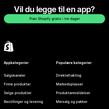
Vil du legge til en app?
Prøv Shopify gratis i tre dager
Appkategorier
Populære kategorier
Salgskanaler
Direktefrakting
Finne produkter
Markedsplasser
Selge produkter
Produktanmeldelser
Bestillinger og levering
Mersalg og pakker