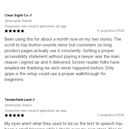
Clear Sight Co
Verenigde Staten
Ongeveer een maand gebruiken de app
4 augustus 2026
Been using this for about a month now on my two stores. The
scroll to top button sounds minor but customers on long
product pages actually use it constantly. Getting a proper
accessibility statement without paying a lawyer was the main
reason i signed up and it delivered. Screen reader folks have
emailed me thanking me wich never happend before. Only
gripe is the setup could use a proper walkthrough for
beginners.
Tenderfield Land
Verenigde Staten
Ongeveer een maand gebruiken de app
2 augustus 2026
My eyes arent what they used to be so the text to speech has