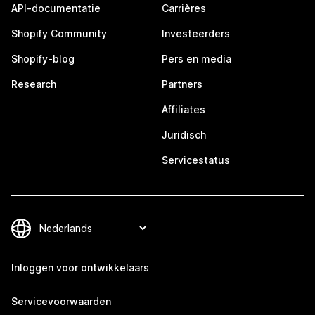
API-documentatie
Carrières
Shopify Community
Investeerders
Shopify-blog
Pers en media
Research
Partners
Affiliates
Juridisch
Servicestatus
Inloggen voor ontwikkelaars
Servicevoorwaarden