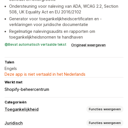
Ondersteuning voor naleving van ADA, WCAG 2.2, Section
508, UK Equality Act en EU 2016/2102
Generator voor toegankelijkheidscertificaten en -
verklaringen voor juridische documentatie
Regelmatige nalevingsaudits en rapporten om
toegankelijkheidsnormen te handhaven
Bevat automatisch vertaalde tekst
Origineel weergeven
Talen
Engels
Deze app is niet vertaald in het Nederlands
Werkt met
Shopify-beheercentrum
Categorieën
Toegankelijkheid
Functies weergeven
Nalevingstypen
Juridisch
Functies weergeven