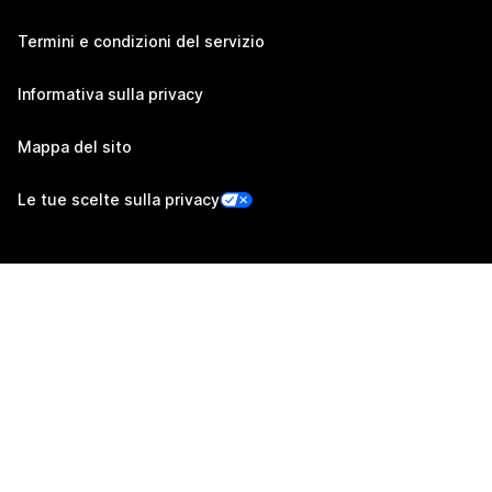
Termini e condizioni del servizio
Informativa sulla privacy
Mappa del sito
Le tue scelte sulla privacy