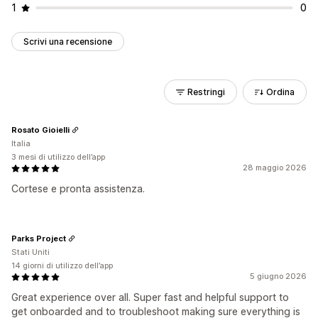
1
0
Scrivi una recensione
Restringi
Ordina
Rosato Gioielli
Italia
3 mesi di utilizzo dell’app
28 maggio 2026
Cortese e pronta assistenza.
Parks Project
Stati Uniti
14 giorni di utilizzo dell’app
5 giugno 2026
Great experience over all. Super fast and helpful support to
get onboarded and to troubleshoot making sure everything is