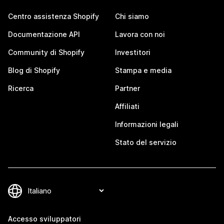
Centro assistenza Shopify
Chi siamo
Documentazione API
Lavora con noi
Community di Shopify
Investitori
Blog di Shopify
Stampa e media
Ricerca
Partner
Affiliati
Informazioni legali
Stato del servizio
Accesso sviluppatori