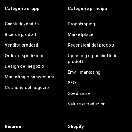
Categorie di app
Categorie principali
Canali di vendita
Dropshipping
Ricerca prodotti
Marketplace
Vendita prodotti
Recensioni dei prodotti
Ordini e spedizioni
Upselling e pacchetti di
prodotti
Design del negozio
Email marketing
Marketing e conversioni
SEO
Gestione del negozio
Spedizione
Valute e traduzioni
Risorse
Shopify