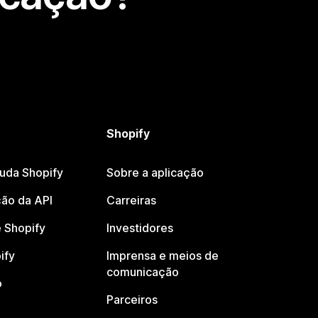
Shopify
juda Shopify
Sobre a aplicação
ão da API
Carreiras
 Shopify
Investidores
ify
Imprensa e meios de
comunicação
o
Parceiros