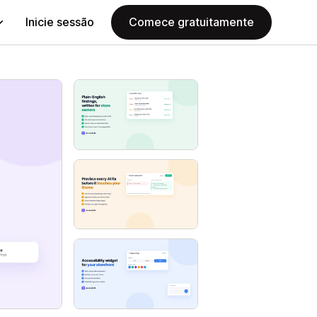
Inicie sessão
Comece gratuitamente