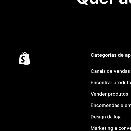
Categorias de ap
Canais de vendas
Encontrar produt
Vender produtos
Encomendas e en
Design da loja
Marketing e conv