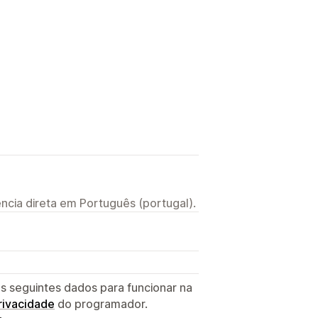
ncia direta em Português (portugal).
s seguintes dados para funcionar na
privacidade
do programador.