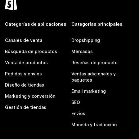
Categorías de aplicaciones
Categorías principales
Canales de venta
Dropshipping
Búsqueda de productos
Mercados
Venta de productos
Reseñas de producto
Pedidos y envíos
Ventas adicionales y
paquetes
Diseño de tiendas
Email marketing
Marketing y conversión
SEO
Gestión de tiendas
Envíos
Moneda y traducción