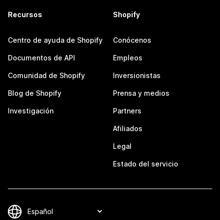
Recursos
Shopify
Centro de ayuda de Shopify
Conócenos
Documentos de API
Empleos
Comunidad de Shopify
Inversionistas
Blog de Shopify
Prensa y medios
Investigación
Partners
Afiliados
Legal
Estado del servicio