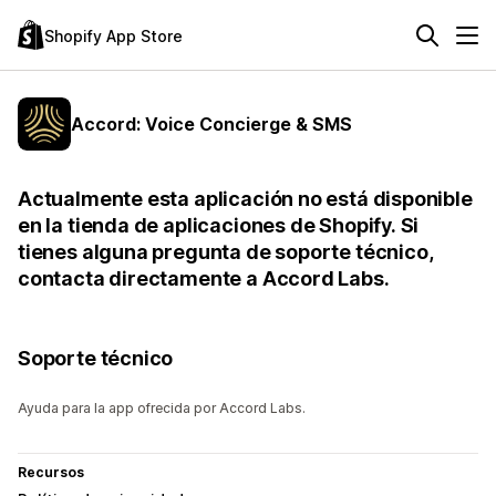
Shopify App Store
Accord: Voice Concierge & SMS
Actualmente esta aplicación no está disponible
en la tienda de aplicaciones de Shopify. Si
tienes alguna pregunta de soporte técnico,
contacta directamente a Accord Labs.
Soporte técnico
Ayuda para la app ofrecida por Accord Labs.
Recursos