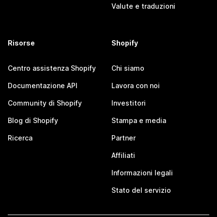
Valute e traduzioni
Risorse
Shopify
Centro assistenza Shopify
Chi siamo
Documentazione API
Lavora con noi
Community di Shopify
Investitori
Blog di Shopify
Stampa e media
Ricerca
Partner
Affiliati
Informazioni legali
Stato del servizio