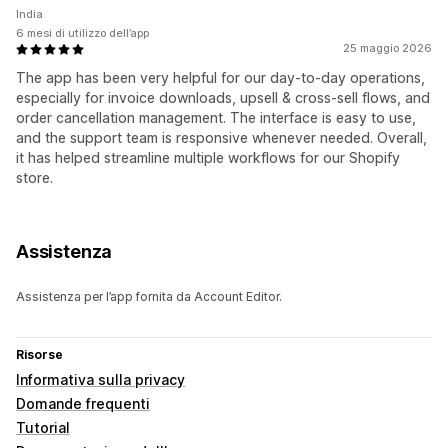
India
6 mesi di utilizzo dell’app
25 maggio 2026
The app has been very helpful for our day-to-day operations,
especially for invoice downloads, upsell & cross-sell flows, and
order cancellation management. The interface is easy to use,
and the support team is responsive whenever needed. Overall,
it has helped streamline multiple workflows for our Shopify
store.
Assistenza
Assistenza per l’app fornita da Account Editor.
Risorse
Informativa sulla privacy
Domande frequenti
Tutorial