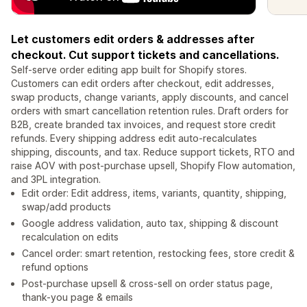
Let customers edit orders & addresses after
checkout. Cut support tickets and cancellations.
Self-serve order editing app built for Shopify stores.
Customers can edit orders after checkout, edit addresses,
swap products, change variants, apply discounts, and cancel
orders with smart cancellation retention rules. Draft orders for
B2B, create branded tax invoices, and request store credit
refunds. Every shipping address edit auto-recalculates
shipping, discounts, and tax. Reduce support tickets, RTO and
raise AOV with post-purchase upsell, Shopify Flow automation,
and 3PL integration.
Edit order: Edit address, items, variants, quantity, shipping,
swap/add products
Google address validation, auto tax, shipping & discount
recalculation on edits
Cancel order: smart retention, restocking fees, store credit &
refund options
Post-purchase upsell & cross-sell on order status page,
thank-you page & emails