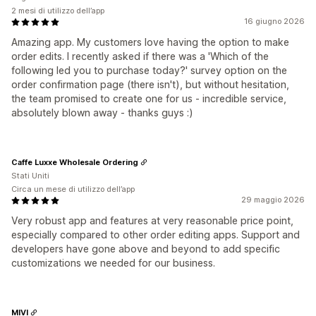
2 mesi di utilizzo dell’app
16 giugno 2026
Amazing app. My customers love having the option to make
order edits. I recently asked if there was a 'Which of the
following led you to purchase today?' survey option on the
order confirmation page (there isn't), but without hesitation,
the team promised to create one for us - incredible service,
absolutely blown away - thanks guys :)
Caffe Luxxe Wholesale Ordering
Stati Uniti
Circa un mese di utilizzo dell’app
29 maggio 2026
Very robust app and features at very reasonable price point,
especially compared to other order editing apps. Support and
developers have gone above and beyond to add specific
customizations we needed for our business.
MIVI