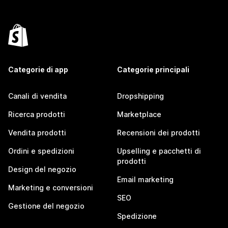
Categorie di app
Categorie principali
Canali di vendita
Dropshipping
Ricerca prodotti
Marketplace
Vendita prodotti
Recensioni dei prodotti
Ordini e spedizioni
Upselling e pacchetti di
prodotti
Design del negozio
Email marketing
Marketing e conversioni
SEO
Gestione del negozio
Spedizione