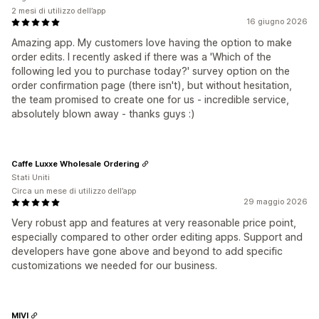
2 mesi di utilizzo dell’app
16 giugno 2026
Amazing app. My customers love having the option to make
order edits. I recently asked if there was a 'Which of the
following led you to purchase today?' survey option on the
order confirmation page (there isn't), but without hesitation,
the team promised to create one for us - incredible service,
absolutely blown away - thanks guys :)
Caffe Luxxe Wholesale Ordering
Stati Uniti
Circa un mese di utilizzo dell’app
29 maggio 2026
Very robust app and features at very reasonable price point,
especially compared to other order editing apps. Support and
developers have gone above and beyond to add specific
customizations we needed for our business.
MIVI