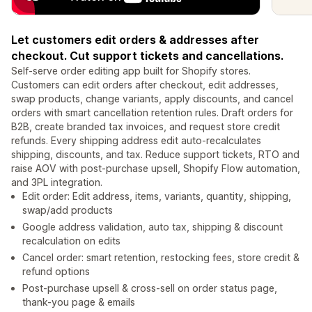
Let customers edit orders & addresses after
checkout. Cut support tickets and cancellations.
Self-serve order editing app built for Shopify stores.
Customers can edit orders after checkout, edit addresses,
swap products, change variants, apply discounts, and cancel
orders with smart cancellation retention rules. Draft orders for
B2B, create branded tax invoices, and request store credit
refunds. Every shipping address edit auto-recalculates
shipping, discounts, and tax. Reduce support tickets, RTO and
raise AOV with post-purchase upsell, Shopify Flow automation,
and 3PL integration.
Edit order: Edit address, items, variants, quantity, shipping,
swap/add products
Google address validation, auto tax, shipping & discount
recalculation on edits
Cancel order: smart retention, restocking fees, store credit &
refund options
Post-purchase upsell & cross-sell on order status page,
thank-you page & emails