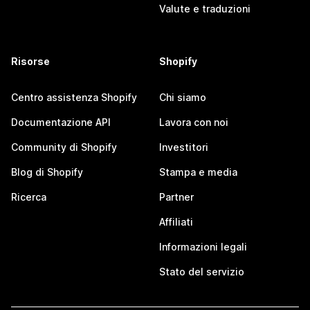
Valute e traduzioni
Risorse
Shopify
Centro assistenza Shopify
Chi siamo
Documentazione API
Lavora con noi
Community di Shopify
Investitori
Blog di Shopify
Stampa e media
Ricerca
Partner
Affiliati
Informazioni legali
Stato del servizio