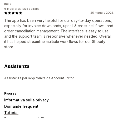
India
6 mesi di utilizzo dell’app
25 maggio 2026
The app has been very helpful for our day-to-day operations,
especially for invoice downloads, upsell & cross-sell flows, and
order cancellation management. The interface is easy to use,
and the support team is responsive whenever needed. Overall,
it has helped streamline multiple workflows for our Shopify
store.
Assistenza
Assistenza per l’app fornita da Account Editor.
Risorse
Informativa sulla privacy
Domande frequenti
Tutorial