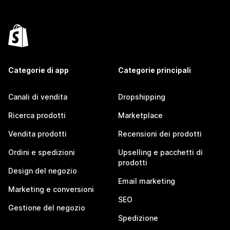
Categorie di app
Categorie principali
Canali di vendita
Dropshipping
Ricerca prodotti
Marketplace
Vendita prodotti
Recensioni dei prodotti
Ordini e spedizioni
Upselling e pacchetti di
prodotti
Design del negozio
Email marketing
Marketing e conversioni
SEO
Gestione del negozio
Spedizione