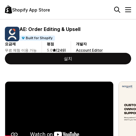
Shopify App Store
AE: Order Editing & Upsell
Built for Shopify
요금제
평점
개발자
무료 체험 이용 가능
5.0
(249)
Account Editor
설치