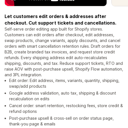
Let customers edit orders & addresses after
checkout. Cut support tickets and cancellations.
Self-serve order editing app built for Shopify stores.
Customers can edit orders after checkout, edit addresses,
swap products, change variants, apply discounts, and cancel
orders with smart cancellation retention rules. Draft orders for
B2B, create branded tax invoices, and request store credit
refunds. Every shipping address edit auto-recalculates
shipping, discounts, and tax. Reduce support tickets, RTO and
raise AOV with post-purchase upsell, Shopify Flow automation,
and 3PL integration.
Edit order: Edit address, items, variants, quantity, shipping,
swap/add products
Google address validation, auto tax, shipping & discount
recalculation on edits
Cancel order: smart retention, restocking fees, store credit &
refund options
Post-purchase upsell & cross-sell on order status page,
thank-you page & emails