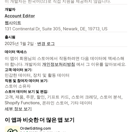
이 개발자는 한국어(으)로 직접 지원을 제공하지 않습니다.
개발자
Account Editor
웹사이트
131 Continental Dr, Suite 305, Newark, DE, 19713, US
출시됨
2025년 1월 2일 ·
변경 로그
데이터 액세스
이 앱이 회원님의 스토어에서 작동하려면 다음 데이터에 액세스해
야 합니다. 개발자의
개인정보처리방침
에서 그 이유를 알아보세요.
고객 데이터 보기:
민감한 데이터, 장치 및 활동 데이터
직원 및 참여자 데이터 보기:
스토어 소유자
스토어 데이터 보기 및 편집:
고객, 제품, 주문, 할인, 기프트 카드, 스토어 크레딧, 스토어 분석,
Shopify Functions, 온라인 스토어, 기타 데이터
세부 정보 보기
이 앱과 비슷한 더 많은 앱 보기
OrderEditing.com