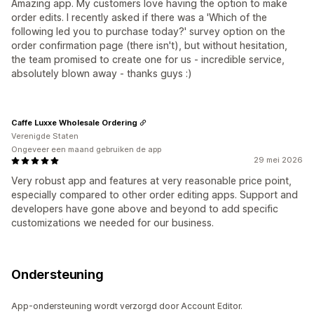
Amazing app. My customers love having the option to make
order edits. I recently asked if there was a 'Which of the
following led you to purchase today?' survey option on the
order confirmation page (there isn't), but without hesitation,
the team promised to create one for us - incredible service,
absolutely blown away - thanks guys :)
Caffe Luxxe Wholesale Ordering
Verenigde Staten
Ongeveer een maand gebruiken de app
29 mei 2026
Very robust app and features at very reasonable price point,
especially compared to other order editing apps. Support and
developers have gone above and beyond to add specific
customizations we needed for our business.
Ondersteuning
App-ondersteuning wordt verzorgd door Account Editor.