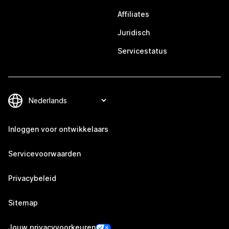
Affiliates
Juridisch
Servicestatus
Inloggen voor ontwikkelaars
Servicevoorwaarden
Privacybeleid
Sitemap
Jouw privacyvoorkeuren