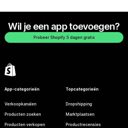
Wil je een app toevoegen?
Probeer Shopify 3 dagen gratis
App-categorieën
Topcategorieën
Verkoopkanalen
Dropshipping
Producten zoeken
Marktplaatsen
Producten verkopen
Productrecensies