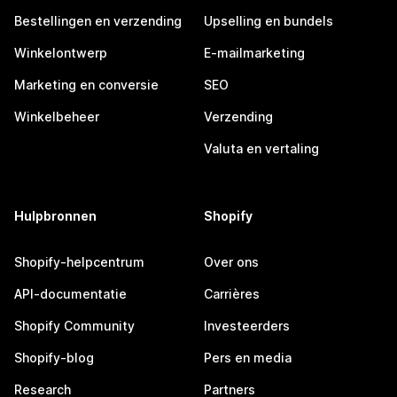
Bestellingen en verzending
Upselling en bundels
Winkelontwerp
E-mailmarketing
Marketing en conversie
SEO
Winkelbeheer
Verzending
Valuta en vertaling
Hulpbronnen
Shopify
Shopify-helpcentrum
Over ons
API-documentatie
Carrières
Shopify Community
Investeerders
Shopify-blog
Pers en media
Research
Partners