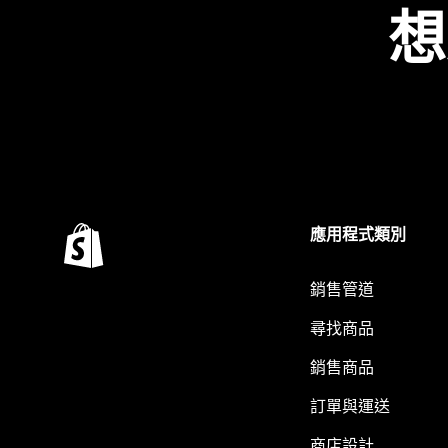
想
應用程式類別
銷售管道
尋找商品
銷售商品
訂單與運送
商店設計