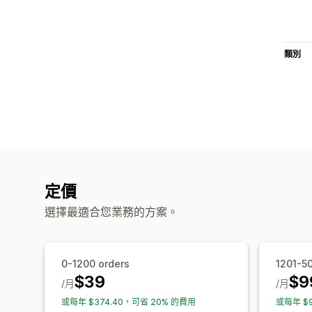
類別
定價
選擇最適合您業務的方案。
0-1200 orders
1201-5
$39
$9
/月
/月
或每年 $374.40，可省 20% 的費用
或每年 $