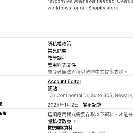
responsive whenever needed. Overall, 
workflows for our Shopify store.
隱私權政策
常見問題
教學課程
應用程式文件
開發者無法直接以繁體中文提供支援。
Account Editor
網站
131 Continental Dr, Suite 305, Newark
期
2025年1月2日 ·
變更記錄
取權
這項應用程式需要存取以下資料，才能在
隱私權政策
。
檢視顧客資料: