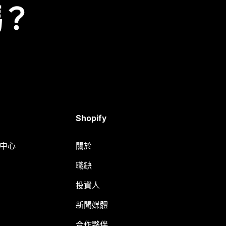
嗎？
Shopify
明中心
關於
職缺
投資人
新聞媒體
合作夥伴