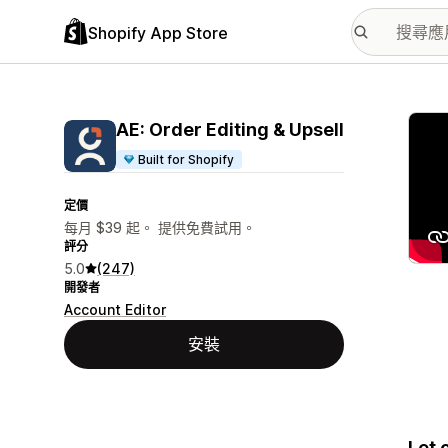
Shopify App Store
主要
AE: Order Editing & Upsell
Built for Shopify
定價
每月 $39 起。 提供免費試用。
評分
5.0
(247)
開發者
Account Editor
安裝
Let 