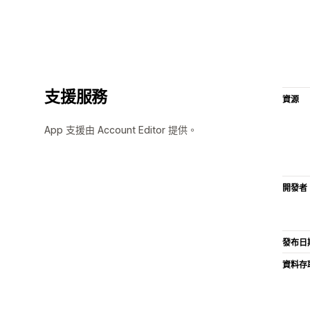
支援服務
資源
App 支援由 Account Editor 提供。
開發者
發布日
資料存