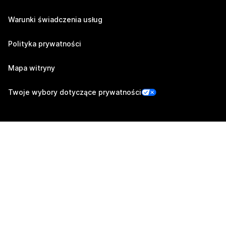
Warunki świadczenia usług
Polityka prywatności
Mapa witryny
Twoje wybory dotyczące prywatności