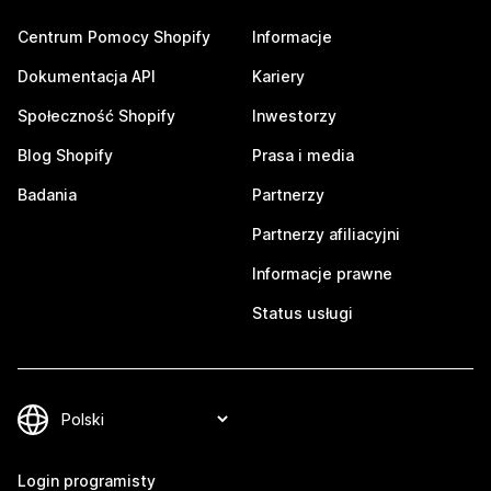
Centrum Pomocy Shopify
Informacje
Dokumentacja API
Kariery
Społeczność Shopify
Inwestorzy
Blog Shopify
Prasa i media
Badania
Partnerzy
Partnerzy afiliacyjni
Informacje prawne
Status usługi
Login programisty