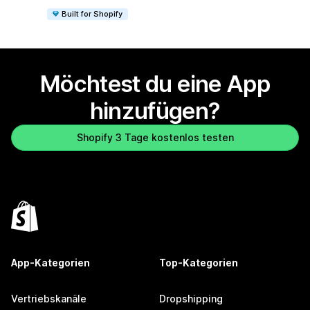
Built for Shopify
Möchtest du eine App
hinzufügen?
Shopify 3 Tage kostenlos testen
App-Kategorien
Top-Kategorien
Vertriebskanäle
Dropshipping