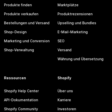
Produkte finden
Marktplätze
Produkte verkaufen
Produktrezensionen
Bestellungen und Versand
Upselling und Bundles
Shop-Design
E-Mail-Marketing
Marketing und Conversion
SEO
Shop-Verwaltung
Versand
Währung und Übersetzung
Ressourcen
Shopify
Shopify Help Center
Über uns
API-Dokumentation
Karriere
Shopify Community
Investoren