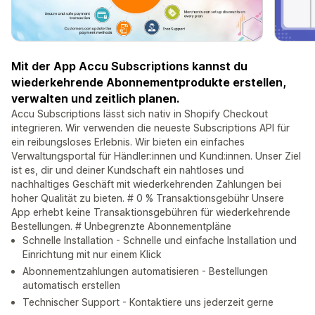
Mit der App Accu Subscriptions kannst du
wiederkehrende Abonnementprodukte erstellen,
verwalten und zeitlich planen.
Accu Subscriptions lässt sich nativ in Shopify Checkout
integrieren. Wir verwenden die neueste Subscriptions API für
ein reibungsloses Erlebnis. Wir bieten ein einfaches
Verwaltungsportal für Händler:innen und Kund:innen. Unser Ziel
ist es, dir und deiner Kundschaft ein nahtloses und
nachhaltiges Geschäft mit wiederkehrenden Zahlungen bei
hoher Qualität zu bieten. # 0 % Transaktionsgebühr Unsere
App erhebt keine Transaktionsgebühren für wiederkehrende
Bestellungen. # Unbegrenzte Abonnementpläne
Schnelle Installation - Schnelle und einfache Installation und
Einrichtung mit nur einem Klick
Abonnementzahlungen automatisieren - Bestellungen
automatisch erstellen
Technischer Support - Kontaktiere uns jederzeit gerne