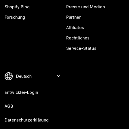
Shopify Blog
Presse und Medien
Forschung
Partner
Affiliates
Rechtliches
Service-Status
Entwickler-Login
AGB
Datenschutzerklärung