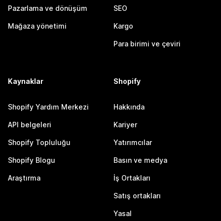
Pazarlama ve dönüşüm
SEO
Mağaza yönetimi
Kargo
Para birimi ve çeviri
Kaynaklar
Shopify
Shopify Yardım Merkezi
Hakkında
API belgeleri
Kariyer
Shopify Topluluğu
Yatırımcılar
Shopify Blogu
Basın ve medya
Araştırma
İş Ortakları
Satış ortakları
Yasal