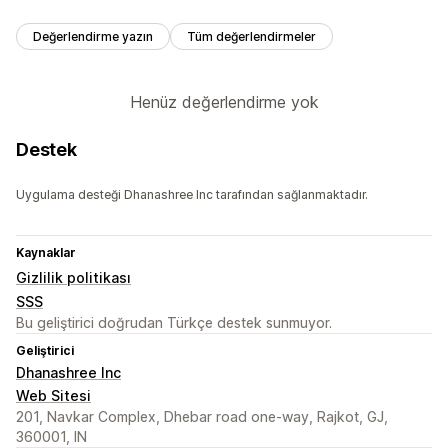
Değerlendirme yazın
Tüm değerlendirmeler
Henüz değerlendirme yok
Destek
Uygulama desteği Dhanashree Inc tarafından sağlanmaktadır.
Kaynaklar
Gizlilik politikası
SSS
Bu geliştirici doğrudan Türkçe destek sunmuyor.
Geliştirici
Dhanashree Inc
Web Sitesi
201, Navkar Complex, Dhebar road one-way, Rajkot, GJ,
360001, IN