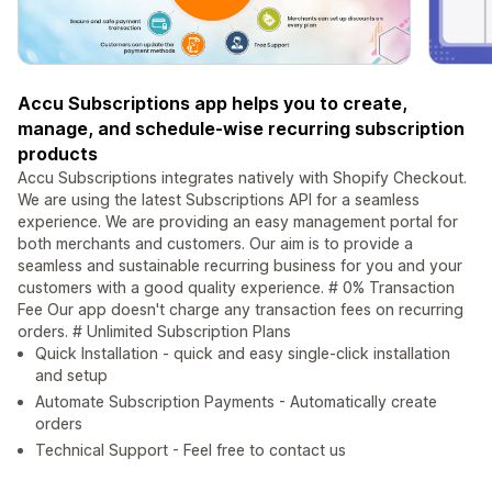
Accu Subscriptions app helps you to create,
manage, and schedule-wise recurring subscription
products
Accu Subscriptions integrates natively with Shopify Checkout.
We are using the latest Subscriptions API for a seamless
experience. We are providing an easy management portal for
both merchants and customers. Our aim is to provide a
seamless and sustainable recurring business for you and your
customers with a good quality experience. # 0% Transaction
Fee Our app doesn't charge any transaction fees on recurring
orders. # Unlimited Subscription Plans
Quick Installation - quick and easy single-click installation
and setup
Automate Subscription Payments - Automatically create
orders
Technical Support - Feel free to contact us