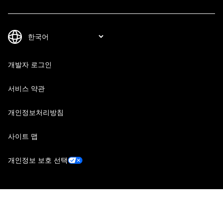
개발자 로그인
서비스 약관
개인정보처리방침
사이트 맵
개인정보 보호 선택