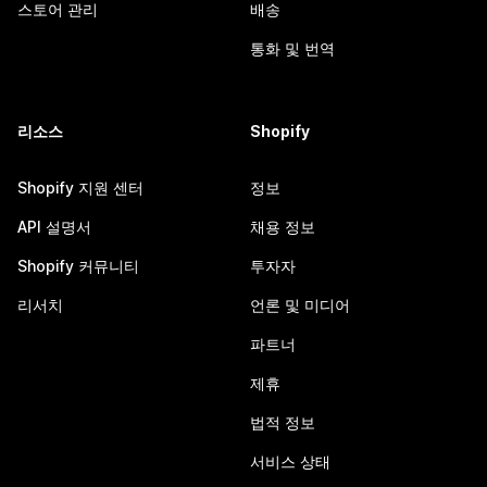
스토어 관리
배송
통화 및 번역
리소스
Shopify
Shopify 지원 센터
정보
API 설명서
채용 정보
Shopify 커뮤니티
투자자
리서치
언론 및 미디어
파트너
제휴
법적 정보
서비스 상태