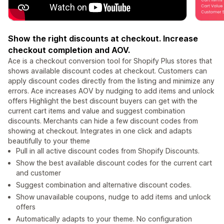
Show the right discounts at checkout. Increase
checkout completion and AOV.
Ace is a checkout conversion tool for Shopify Plus stores that
shows available discount codes at checkout. Customers can
apply discount codes directly from the listing and minimize any
errors. Ace increases AOV by nudging to add items and unlock
offers Highlight the best discount buyers can get with the
current cart items and value and suggest combination
discounts. Merchants can hide a few discount codes from
showing at checkout. Integrates in one click and adapts
beautifully to your theme
Pull in all active discount codes from Shopify Discounts.
Show the best available discount codes for the current cart
and customer
Suggest combination and alternative discount codes.
Show unavailable coupons, nudge to add items and unlock
offers
Automatically adapts to your theme. No configuration