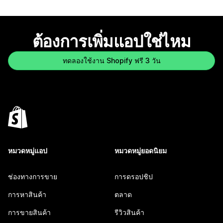
ต้องการเพิ่มแอปใช่ไหม
ทดลองใช้งาน Shopify ฟรี 3 วัน
หมวดหมู่แอป
หมวดหมู่ยอดนิยม
ช่องทางการขาย
การดรอปชิป
การหาสินค้า
ตลาด
การขายสินค้า
รีวิวสินค้า