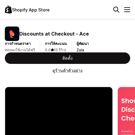
Shopify App Store
Discounts at Checkout ‑ Ace
การกำหนดราคา
การให้คะแนน
ผู้พัฒนา
ทดลองใช้งานได้ฟรี
0.0
(0 รีวิว)
Zula
ติดตั้ง
ดูร้านค้าตัวอย่าง