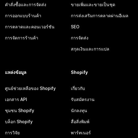
คำสั่งซื้อและการจัดส่ง
ขายเพิ่มและขายเป็นชุด
การออกแบบร้านค้า
การส่งเสริมการตลาดผ่านอีเมล
การตลาดและคอนเวอร์ชัน
SEO
การจัดการร้านค้า
การจัดส่ง
สกุลเงินและการแปล
แหล่งข้อมูล
Shopify
ศูนย์ช่วยเหลือของ Shopify
เกี่ยวกับ
เอกสาร API
รับสมัครงาน
ชุมชน Shopify
นักลงทุน
บล็อก Shopify
สื่อสิ่งพิมพ์
การวิจัย
พาร์ทเนอร์