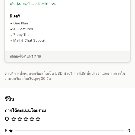
หรือ $999/ปี และประหยัด 16%
ฟีเจอร์
One Plan
All Features
7-day Trial
Mail & Chat Support
ทดลองใช้งานฟรี 7 วัน
ค่าบริการทั้งหมดจะเรียกเก็บเป็น USD ค่าบริการที่เกิดขึ้นประจำและตามการใช้
งานจะเรียกเก็บเงินทุกๆ 30 วัน
รีวิว
การให้คะแนนโดยรวม
0
5
0