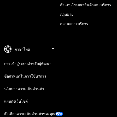
ตัวแทนโฆษณาสินค้าและบริการ
กฎหมาย
สถานะการบริการ
การเข้าสู่ระบบสำหรับผู้พัฒนา
ข้อกำหนดในการใช้บริการ
นโยบายความเป็นส่วนตัว
แผนผังเว็บไซต์
ตัวเลือกความเป็นส่วนตัวของคุณ