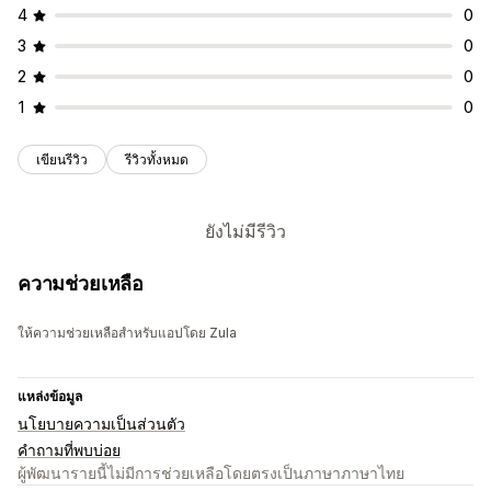
4
0
3
0
2
0
1
0
เขียนรีวิว
รีวิวทั้งหมด
ยังไม่มีรีวิว
ความช่วยเหลือ
ให้ความช่วยเหลือสำหรับแอปโดย Zula
แหล่งข้อมูล
นโยบายความเป็นส่วนตัว
คำถามที่พบบ่อย
ผู้พัฒนารายนี้ไม่มีการช่วยเหลือโดยตรงเป็นภาษาภาษาไทย