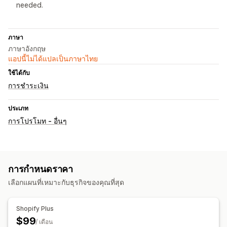
needed.
ภาษา
ภาษาอังกฤษ
แอปนี้ไม่ได้แปลเป็นภาษาไทย
ใช้ได้กับ
การชำระเงิน
ประเภท
การโปรโมท - อื่นๆ
การกำหนดราคา
เลือกแผนที่เหมาะกับธุรกิจของคุณที่สุด
Shopify Plus
$99
/ เดือน