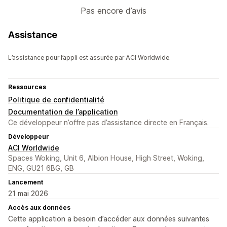
Pas encore d’avis
Assistance
L’assistance pour l’appli est assurée par ACI Worldwide.
Ressources
Politique de confidentialité
Documentation de l’application
Ce développeur n’offre pas d’assistance directe en Français.
Développeur
ACI Worldwide
Spaces Woking, Unit 6, Albion House, High Street, Woking,
ENG, GU21 6BG, GB
Lancement
21 mai 2026
Accès aux données
Cette application a besoin d’accéder aux données suivantes