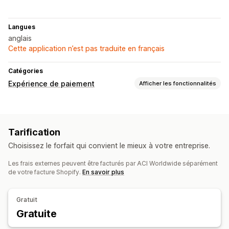
Langues
anglais
Cette application n’est pas traduite en français
Catégories
Expérience de paiement
Afficher les fonctionnalités
Options d’affichage
Messages personnalisés
Tarification
Choisissez le forfait qui convient le mieux à votre entreprise.
Les frais externes peuvent être facturés par ACI Worldwide séparément
de votre facture Shopify.
En savoir plus
Gratuit
Gratuite