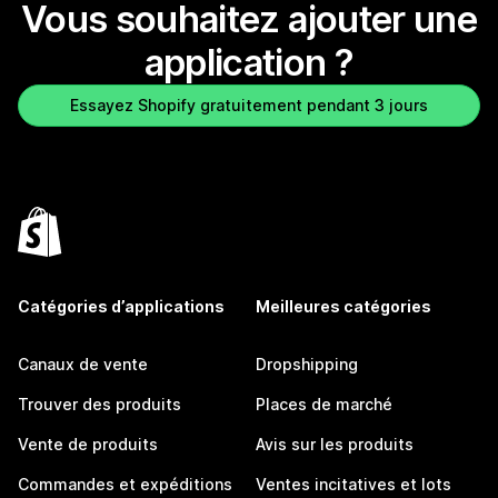
Vous souhaitez ajouter une
application ?
Essayez Shopify gratuitement pendant 3 jours
Catégories d’applications
Meilleures catégories
Canaux de vente
Dropshipping
Trouver des produits
Places de marché
Vente de produits
Avis sur les produits
Commandes et expéditions
Ventes incitatives et lots