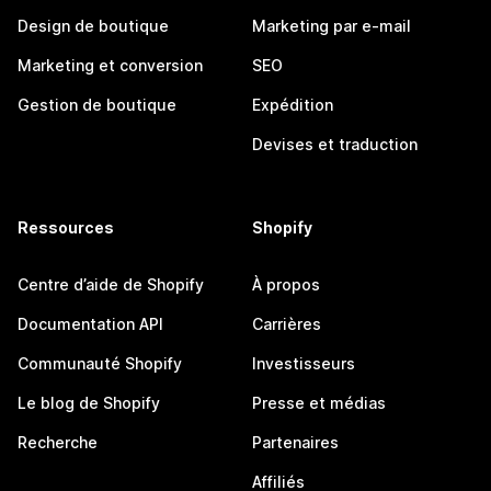
Design de boutique
Marketing par e-mail
Marketing et conversion
SEO
Gestion de boutique
Expédition
Devises et traduction
Ressources
Shopify
Centre d’aide de Shopify
À propos
Documentation API
Carrières
Communauté Shopify
Investisseurs
Le blog de Shopify
Presse et médias
Recherche
Partenaires
Affiliés