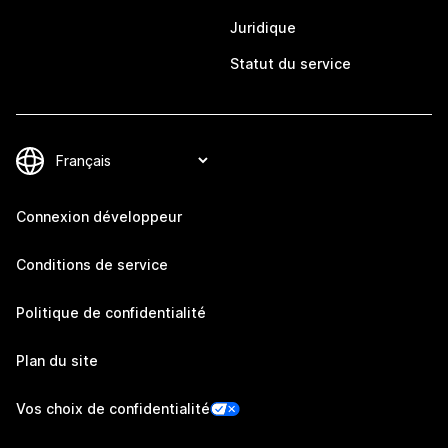
Juridique
Statut du service
Connexion développeur
Conditions de service
Politique de confidentialité
Plan du site
Vos choix de confidentialité