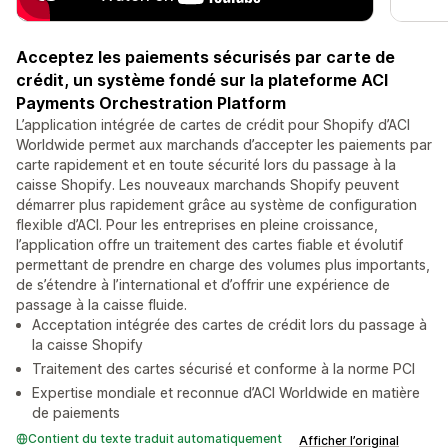
Acceptez les paiements sécurisés par carte de
crédit, un système fondé sur la plateforme ACI
Payments Orchestration Platform
L’application intégrée de cartes de crédit pour Shopify d’ACI
Worldwide permet aux marchands d’accepter les paiements par
carte rapidement et en toute sécurité lors du passage à la
caisse Shopify. Les nouveaux marchands Shopify peuvent
démarrer plus rapidement grâce au système de configuration
flexible d’ACI. Pour les entreprises en pleine croissance,
l’application offre un traitement des cartes fiable et évolutif
permettant de prendre en charge des volumes plus importants,
de s’étendre à l’international et d’offrir une expérience de
passage à la caisse fluide.
Acceptation intégrée des cartes de crédit lors du passage à
la caisse Shopify
Traitement des cartes sécurisé et conforme à la norme PCI
Expertise mondiale et reconnue d’ACI Worldwide en matière
de paiements
Contient du texte traduit automatiquement
Afficher l’original