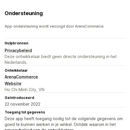
Ondersteuning
App-ondersteuning wordt verzorgd door ArenaCommerce.
Hulpbronnen
Privacybeleid
Deze ontwikkelaar biedt geen directe ondersteuning in het
Nederlands.
Ontwikkelaar
ArenaCommerce
Website
Ho Chi Minh City, VN
Geïntroduceerd
22 november 2022
Toegang tot gegevens
Deze app heeft toegang nodig tot de volgende gegevens om
goed te kunnen werken in je winkel. Ontdek waarom in het