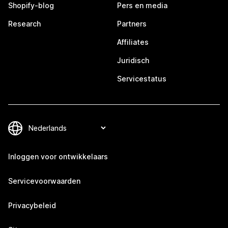
Shopify-blog
Pers en media
Research
Partners
Affiliates
Juridisch
Servicestatus
Inloggen voor ontwikkelaars
Servicevoorwaarden
Privacybeleid