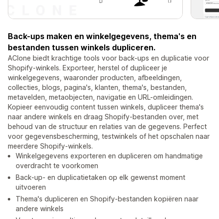
Back-ups maken en winkelgegevens, thema's en
bestanden tussen winkels dupliceren.
AClone biedt krachtige tools voor back-ups en duplicatie voor
Shopify-winkels. Exporteer, herstel of dupliceer je
winkelgegevens, waaronder producten, afbeeldingen,
collecties, blogs, pagina's, klanten, thema's, bestanden,
metavelden, metaobjecten, navigatie en URL-omleidingen.
Kopieer eenvoudig content tussen winkels, dupliceer thema's
naar andere winkels en draag Shopify-bestanden over, met
behoud van de structuur en relaties van de gegevens. Perfect
voor gegevensbescherming, testwinkels of het opschalen naar
meerdere Shopify-winkels.
Winkelgegevens exporteren en dupliceren om handmatige
overdracht te voorkomen
Back-up- en duplicatietaken op elk gewenst moment
uitvoeren
Thema's dupliceren en Shopify-bestanden kopiëren naar
andere winkels