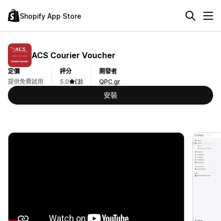
Shopify App Store
ACS Courier Voucher
定價
評分
開發者
提供免費試用
5.0
(3)
QPC.gr
安裝