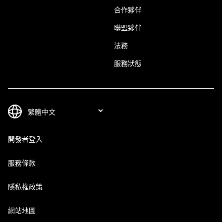
合作夥伴
聯盟夥伴
法務
服務狀態
開發者登入
服務條款
隱私權政策
網站地圖