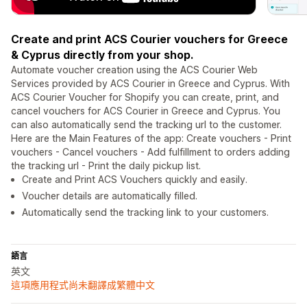
Create and print ACS Courier vouchers for Greece
& Cyprus directly from your shop.
Automate voucher creation using the ACS Courier Web
Services provided by ACS Courier in Greece and Cyprus. With
ACS Courier Voucher for Shopify you can create, print, and
cancel vouchers for ACS Courier in Greece and Cyprus. You
can also automatically send the tracking url to the customer.
Here are the Main Features of the app: Create vouchers - Print
vouchers - Cancel vouchers - Add fulfillment to orders adding
the tracking url - Print the daily pickup list.
Create and Print ACS Vouchers quickly and easily.
Voucher details are automatically filled.
Automatically send the tracking link to your customers.
語言
英文
這項應用程式尚未翻譯成繁體中文