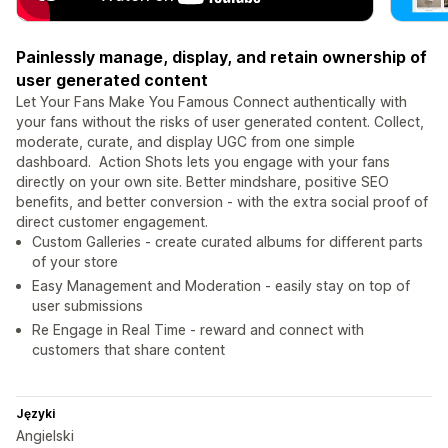
Painlessly manage, display, and retain ownership of
user generated content
Let Your Fans Make You Famous Connect authentically with
your fans without the risks of user generated content. Collect,
moderate, curate, and display UGC from one simple
dashboard. ‍ Action Shots lets you engage with your fans
directly on your own site. Better mindshare, positive SEO
benefits, and better conversion - with the extra social proof of
direct customer engagement.
Custom Galleries - create curated albums for different parts
of your store
Easy Management and Moderation - easily stay on top of
user submissions
Re Engage in Real Time - reward and connect with
customers that share content
Języki
Angielski