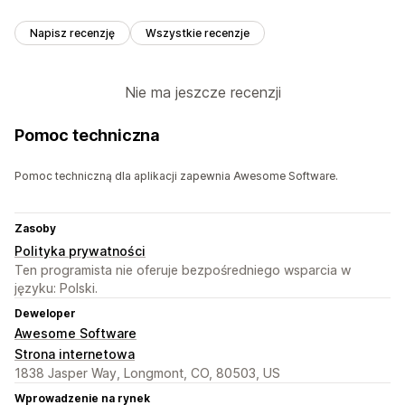
Napisz recenzję
Wszystkie recenzje
Nie ma jeszcze recenzji
Pomoc techniczna
Pomoc techniczną dla aplikacji zapewnia Awesome Software.
Zasoby
Polityka prywatności
Ten programista nie oferuje bezpośredniego wsparcia w
języku: Polski.
Deweloper
Awesome Software
Strona internetowa
1838 Jasper Way, Longmont, CO, 80503, US
Wprowadzenie na rynek