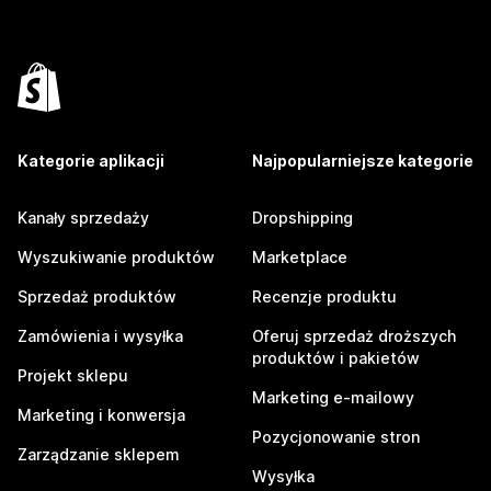
Kategorie aplikacji
Najpopularniejsze kategorie
Kanały sprzedaży
Dropshipping
Wyszukiwanie produktów
Marketplace
Sprzedaż produktów
Recenzje produktu
Zamówienia i wysyłka
Oferuj sprzedaż droższych
produktów i pakietów
Projekt sklepu
Marketing e-mailowy
Marketing i konwersja
Pozycjonowanie stron
Zarządzanie sklepem
Wysyłka