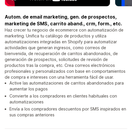
Autom. de email marketing, gen. de prospectos,
marketing de SMS, carrito aband., crm, form., etc.
Haz crecer tu negocio de ecommerce con automatización de
marketing. Unifica tu catálogo de productos y utiliza
automatizaciones integradas en Shopify para automatizar
actividades que generan ingresos, como correos de
bienvenida, de recuperación de carritos abandonados, de
generación de prospectos, solicitudes de revisión de
productos tras la compra, etc. Crea correos electrónicos
profesionales y personalizados con base en comportamientos
de compra e intereses con una herramienta fácil de usar.
Active las automatizaciones de carritos abandonados para
aumentar los pagos
Convierte a los compradores en clientes habituales con
automatizaciones
Envía a los compradores descuentos por SMS inspirados en
sus compras anteriores