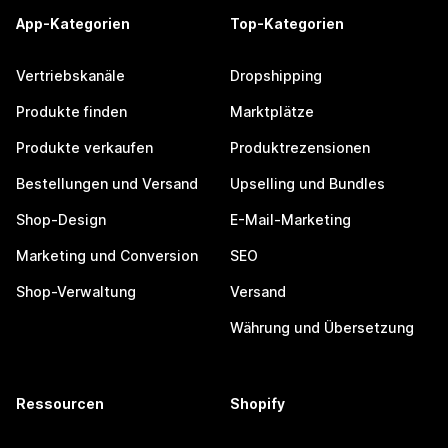
App-Kategorien
Top-Kategorien
Vertriebskanäle
Dropshipping
Produkte finden
Marktplätze
Produkte verkaufen
Produktrezensionen
Bestellungen und Versand
Upselling und Bundles
Shop-Design
E-Mail-Marketing
Marketing und Conversion
SEO
Shop-Verwaltung
Versand
Währung und Übersetzung
Ressourcen
Shopify