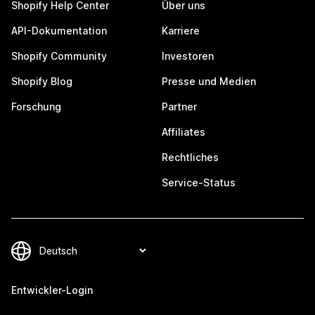
Shopify Help Center
Über uns
API-Dokumentation
Karriere
Shopify Community
Investoren
Shopify Blog
Presse und Medien
Forschung
Partner
Affiliates
Rechtliches
Service-Status
Entwickler-Login