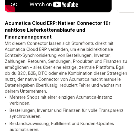
Acumatica Cloud ERP: Nativer Connector für
nahtlose Lieferkettenabläufe und
Finanzmanagement
Mit diesem Connector lassen sich Storefronts direkt mit
Acumatica Cloud ERP verbinden, um eine bidirektionale
Echtzeit-Synchronisierung von Bestellungen, Inventar,
Zahlungen, Retouren, Sendungen, Produkten und Finanzen zu
ermöglichen – alles über eine einzige, zentrale Plattform. Egal,
ob du B2C, B2B, DTC oder eine Kombination dieser Strategien
nutzt, der native Connector von Acumatica macht manuelle
Dateneingaben überflüssig, reduziert Fehler und wächst mit
deinem Unternehmen.
Mehrere Shops mit einer einzigen Acumatica-Instanz
verbinden.
Bestellungen, Inventar und Finanzen für volle Transparenz
synchronisieren.
Bestandszuweisung, Fulfillment und Kunden-Updates
automatisieren.