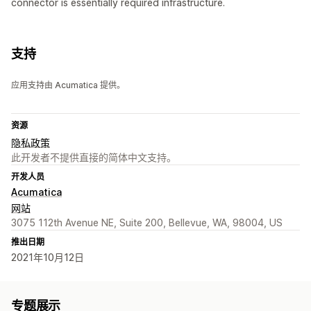
connector is essentially required infrastructure.
支持
应用支持由 Acumatica 提供。
资源
隐私政策
此开发者不提供直接的简体中文支持。
开发人员
Acumatica
网站
3075 112th Avenue NE, Suite 200, Bellevue, WA, 98004, US
推出日期
2021年10月12日
专题展示