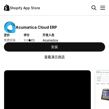
Shopify App Store
Acumatica Cloud ERP
定价
评分
开发人员
免费安装
5.0
(1)
Acumatica
安装
查看演示商店