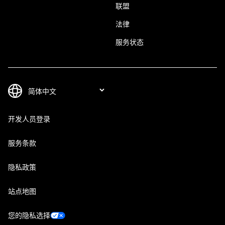
联盟
法律
服务状态
开发人员登录
服务条款
隐私政策
站点地图
您的隐私选择