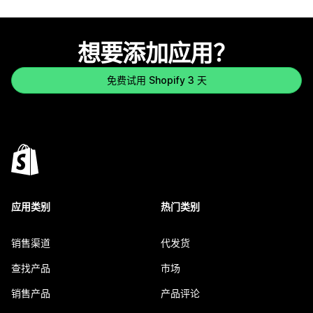
想要添加应用？
免费试用 Shopify 3 天
应用类别
热门类别
销售渠道
代发货
查找产品
市场
销售产品
产品评论