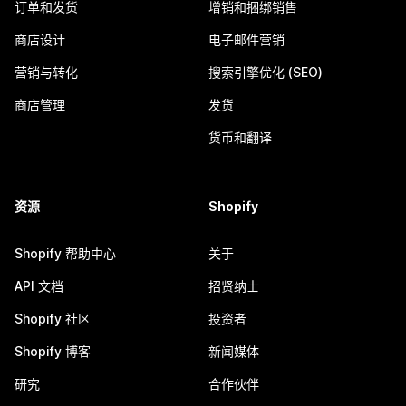
订单和发货
增销和捆绑销售
商店设计
电子邮件营销
营销与转化
搜索引擎优化 (SEO)
商店管理
发货
货币和翻译
资源
Shopify
Shopify 帮助中心
关于
API 文档
招贤纳士
Shopify 社区
投资者
Shopify 博客
新闻媒体
研究
合作伙伴