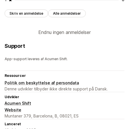
Skriv en anmeldelse
Alle anmeldelser
Endnu ingen anmeldelser
Support
App-support leveres af Acumen Shift.
Ressourcer
Politik om beskyttelse af persondata
Denne udvikler tilbyder ikke direkte support på Dansk.
Udvikler
Acumen Shift
Website
Muntaner 379, Barcelona, B, 08021, ES
Lanceret