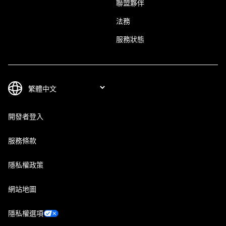
聯盟夥伴
法務
服務狀態
開發者登入
服務條款
隱私權政策
網站地圖
隱私權選項