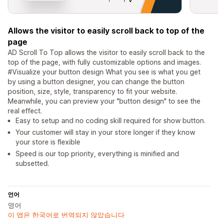
Allows the visitor to easily scroll back to top of the
page
AD Scroll To Top allows the visitor to easily scroll back to the
top of the page, with fully customizable options and images.
#Visualize your button design What you see is what you get
by using a button designer, you can change the button
position, size, style, transparency to fit your website.
Meanwhile, you can preview your "button design" to see the
real effect.
Easy to setup and no coding skill required for show button.
Your customer will stay in your store longer if they know
your store is flexible
Speed is our top priority, everything is minified and
subsetted.
언어
영어
이 앱은 한국어로 번역되지 않았습니다