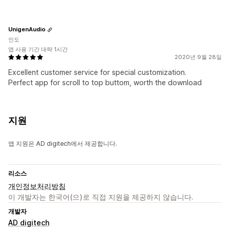
UnigenAudio
인도
앱 사용 기간 대략 1시간
2020년 9월 28일
Excellent customer service for special customization.
Perfect app for scroll to top buttom, worth the download
지원
앱 지원은 AD digitech에서 제공합니다.
리소스
개인정보처리방침
이 개발자는 한국어(으)로 직접 지원을 제공하지 않습니다.
개발자
AD digitech