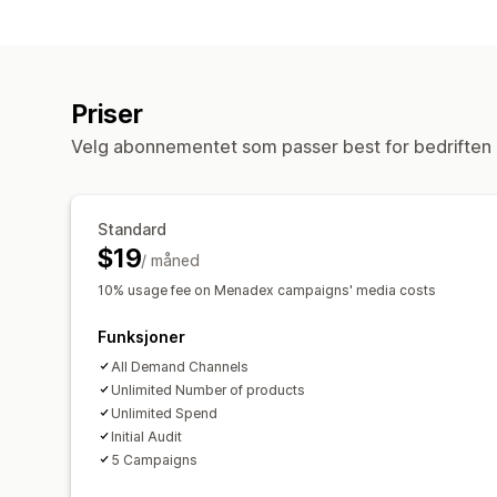
Priser
Velg abonnementet som passer best for bedriften 
Standard
$19
/ måned
10% usage fee on Menadex campaigns' media costs
Funksjoner
All Demand Channels
Unlimited Number of products
Unlimited Spend
Initial Audit
5 Campaigns