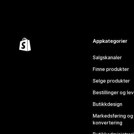
Appkategorier
Salgskanaler
Finne produkter
Selge produkter
Bestillinger og le
Butikkdesign
Markedsføring og
konvertering