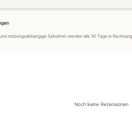
eigen
und nutzungsabhängige Gebühren werden alle 30 Tage in Rechnung 
Noch keine Rezensionen