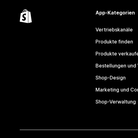
App-Kategorien
Vertriebskanäle
Produkte finden
Produkte verkauf
Bestellungen und
Shop-Design
Marketing und Co
Shop-Verwaltung