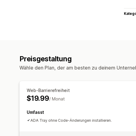
Kateg
Preisgestaltung
Wähle den Plan, der am besten zu deinem Unterne
Web-Barrierefreiheit
$19.99
/ Monat
Umfasst
ADA Tray ohne Code-Änderungen installieren.