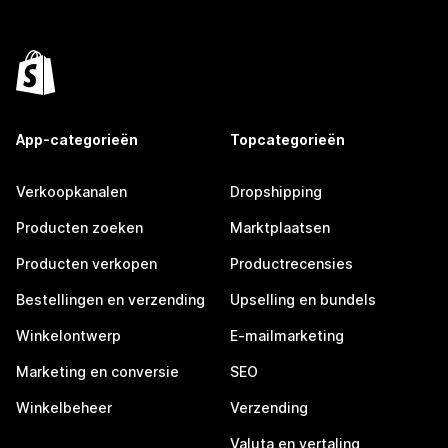
App-categorieën
Topcategorieën
Verkoopkanalen
Dropshipping
Producten zoeken
Marktplaatsen
Producten verkopen
Productrecensies
Bestellingen en verzending
Upselling en bundels
Winkelontwerp
E-mailmarketing
Marketing en conversie
SEO
Winkelbeheer
Verzending
Valuta en vertaling