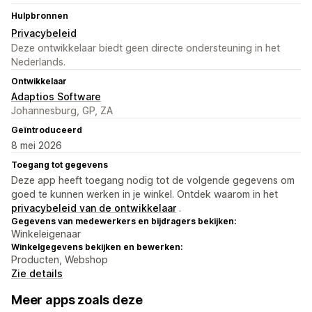
Hulpbronnen
Privacybeleid
Deze ontwikkelaar biedt geen directe ondersteuning in het
Nederlands.
Ontwikkelaar
Adaptios Software
Johannesburg, GP, ZA
Geïntroduceerd
8 mei 2026
Toegang tot gegevens
Deze app heeft toegang nodig tot de volgende gegevens om
goed te kunnen werken in je winkel. Ontdek waarom in het
privacybeleid van de ontwikkelaar
.
Gegevens van medewerkers en bijdragers bekijken:
Winkeleigenaar
Winkelgegevens bekijken en bewerken:
Producten, Webshop
Zie details
Meer apps zoals deze