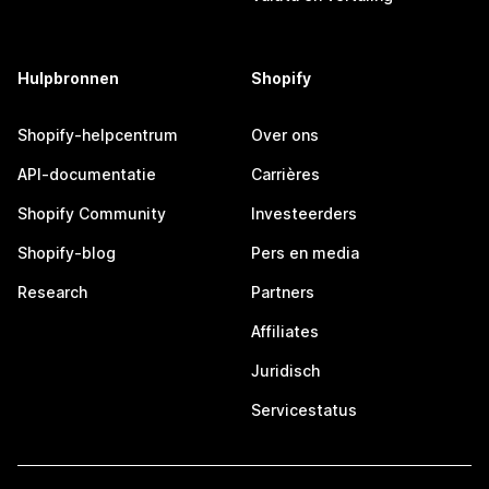
Hulpbronnen
Shopify
Shopify-helpcentrum
Over ons
API-documentatie
Carrières
Shopify Community
Investeerders
Shopify-blog
Pers en media
Research
Partners
Affiliates
Juridisch
Servicestatus