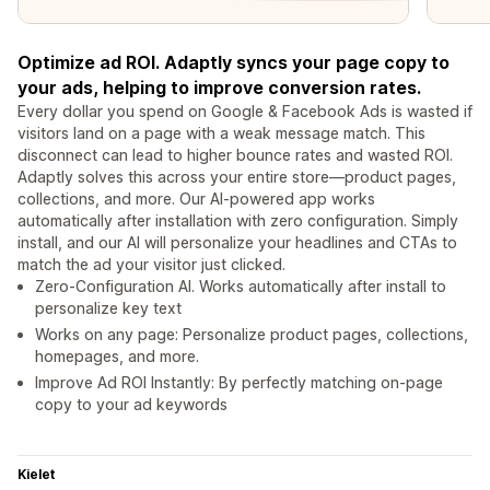
Optimize ad ROI. Adaptly syncs your page copy to
your ads, helping to improve conversion rates.
Every dollar you spend on Google & Facebook Ads is wasted if
visitors land on a page with a weak message match. This
disconnect can lead to higher bounce rates and wasted ROI.
Adaptly solves this across your entire store—product pages,
collections, and more. Our AI-powered app works
automatically after installation with zero configuration. Simply
install, and our AI will personalize your headlines and CTAs to
match the ad your visitor just clicked.
Zero-Configuration AI. Works automatically after install to
personalize key text
Works on any page: Personalize product pages, collections,
homepages, and more.
Improve Ad ROI Instantly: By perfectly matching on-page
copy to your ad keywords
Kielet