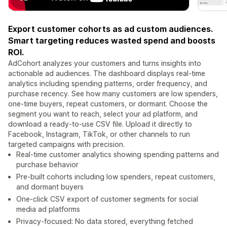
Export customer cohorts as ad custom audiences.
Smart targeting reduces wasted spend and boosts
ROI.
AdCohort analyzes your customers and turns insights into
actionable ad audiences. The dashboard displays real-time
analytics including spending patterns, order frequency, and
purchase recency. See how many customers are low spenders,
one-time buyers, repeat customers, or dormant. Choose the
segment you want to reach, select your ad platform, and
download a ready-to-use CSV file. Upload it directly to
Facebook, Instagram, TikTok, or other channels to run
targeted campaigns with precision.
Real-time customer analytics showing spending patterns and
purchase behavior
Pre-built cohorts including low spenders, repeat customers,
and dormant buyers
One-click CSV export of customer segments for social
media ad platforms
Privacy-focused: No data stored, everything fetched