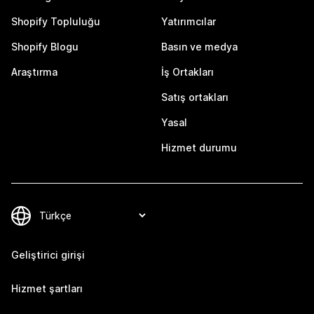
Shopify Topluluğu
Yatırımcılar
Shopify Blogu
Basın ve medya
Araştırma
İş Ortakları
Satış ortakları
Yasal
Hizmet durumu
Geliştirici girişi
Hizmet şartları