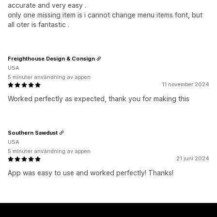
accurate and very easy .
only one missing item is i cannot change menu items font, but
all oter is fantastic .
Freighthouse Design & Consign
USA
5 minuter användning av appen
11 november 2024
Worked perfectly as expected, thank you for making this
Southern Sawdust
USA
5 minuter användning av appen
21 juni 2024
App was easy to use and worked perfectly! Thanks!