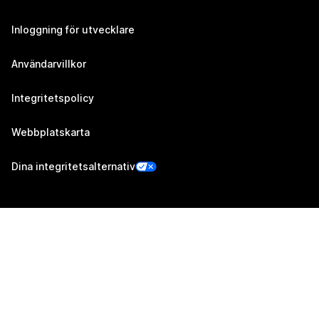
Inloggning för utvecklare
Användarvillkor
Integritetspolicy
Webbplatskarta
Dina integritetsalternativ