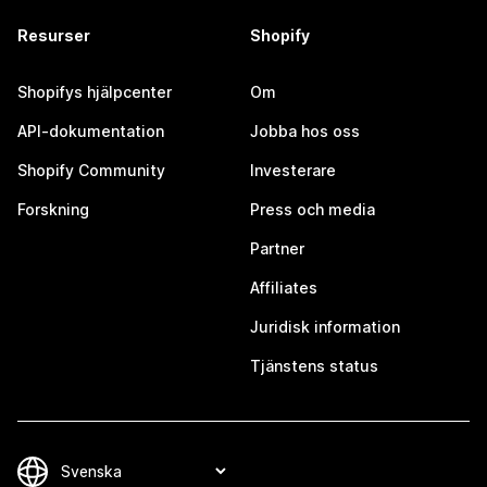
Resurser
Shopify
Shopifys hjälpcenter
Om
API-dokumentation
Jobba hos oss
Shopify Community
Investerare
Forskning
Press och media
Partner
Affiliates
Juridisk information
Tjänstens status