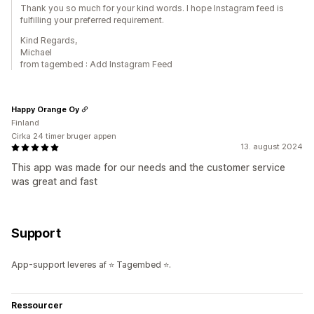
Thank you so much for your kind words. I hope Instagram feed is
fulfilling your preferred requirement.
Kind Regards,
Michael
from tagembed : Add Instagram Feed
Happy Orange Oy
Finland
Cirka 24 timer bruger appen
13. august 2024
This app was made for our needs and the customer service
was great and fast
Support
App-support leveres af ⭐ Tagembed ⭐.
Ressourcer