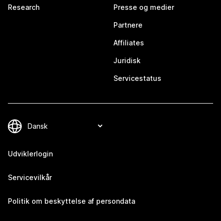
Research
Presse og medier
Partnere
Affiliates
Juridisk
Servicestatus
Udviklerlogin
Servicevilkår
Politik om beskyttelse af persondata